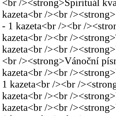
<br /><strong>Spirituál kva
kazeta<br /><br /><strong>
- 1 kazeta<br /><br /><str
kazeta<br /><br /><strong>
kazeta<br /><br /><strong>Ú
<br /><strong>Vánoční písn
kazeta<br /><br /><strong>
1 kazeta<br /><br /><stron
kazeta<br /><br /><strong>
kazeta<br /><br /><strong>