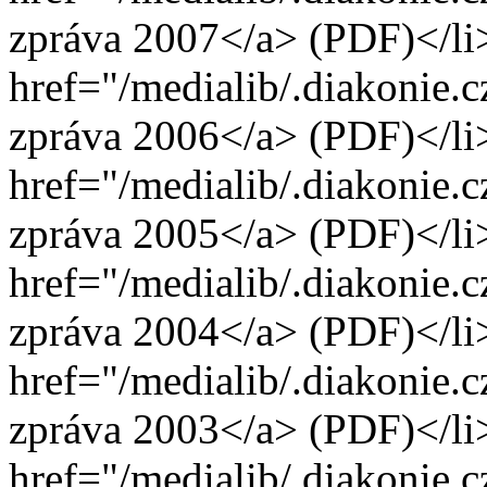
zpráva 2007</a> (PDF)</li>
href="/medialib/.diakonie.
zpráva 2006</a> (PDF)</li>
href="/medialib/.diakonie.
zpráva 2005</a> (PDF)</li>
href="/medialib/.diakonie.
zpráva 2004</a> (PDF)</li>
href="/medialib/.diakonie.
zpráva 2003</a> (PDF)</li>
href="/medialib/.diakonie.