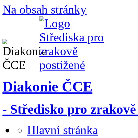
Na obsah stránky
Diakonie ČCE
- Středisko pro zrakově
Hlavní stránka