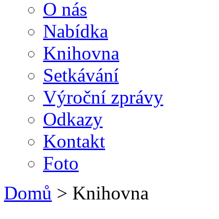
O nás
Nabídka
Knihovna
Setkávání
Výroční zprávy
Odkazy
Kontakt
Foto
Domů
> Knihovna