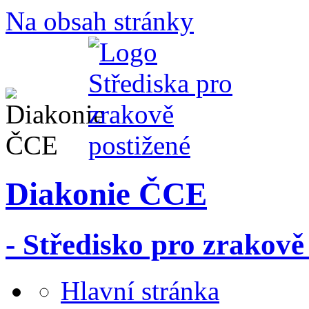
Na obsah stránky
Diakonie ČCE
- Středisko pro zrakově
Hlavní stránka