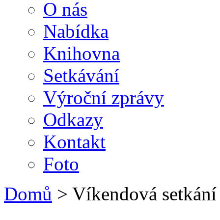
O nás
Nabídka
Knihovna
Setkávání
Výroční zprávy
Odkazy
Kontakt
Foto
Domů
> Víkendová setkání