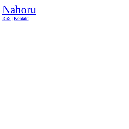
Nahoru
RSS
|
Kontakt