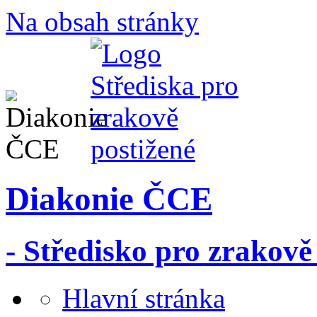
Na obsah stránky
Diakonie ČCE
- Středisko pro zrakově
Hlavní stránka